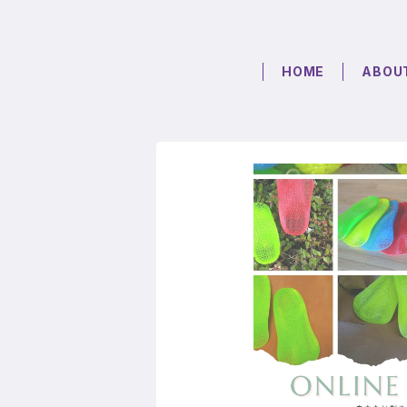
HOME
ABOU